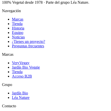
100% Vegetal desde 1978
·
Parte del grupo Léa Nature
.
Navegación
Marcas
Tienda
Historia
Equipo
Noticias
¿Tienes un proyecto?
Preguntas frecuentes
Marcas
VeryVeggy
Jardín Bio Veggie
Tienda
Acceso B2B
Grupo
Jardín Bio
Léa Nature
Contacto