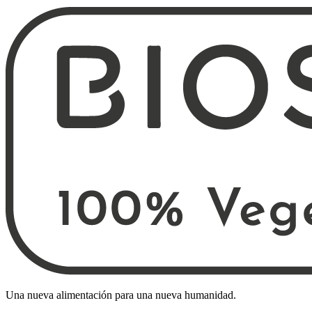
Una nueva alimentación para una nueva humanidad.