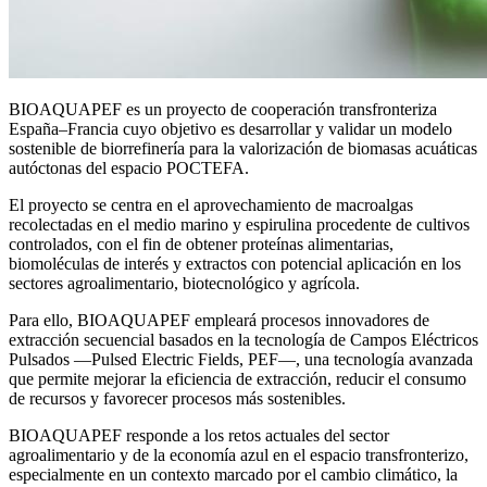
BIOAQUAPEF es un proyecto de cooperación transfronteriza
España–Francia cuyo objetivo es desarrollar y validar un modelo
sostenible de biorrefinería para la valorización de biomasas acuáticas
autóctonas del espacio POCTEFA.
El proyecto se centra en el aprovechamiento de macroalgas
recolectadas en el medio marino y espirulina procedente de cultivos
controlados, con el fin de obtener proteínas alimentarias,
biomoléculas de interés y extractos con potencial aplicación en los
sectores agroalimentario, biotecnológico y agrícola.
Para ello, BIOAQUAPEF empleará procesos innovadores de
extracción secuencial basados en la tecnología de Campos Eléctricos
Pulsados —Pulsed Electric Fields, PEF—, una tecnología avanzada
que permite mejorar la eficiencia de extracción, reducir el consumo
de recursos y favorecer procesos más sostenibles.
BIOAQUAPEF responde a los retos actuales del sector
agroalimentario y de la economía azul en el espacio transfronterizo,
especialmente en un contexto marcado por el cambio climático, la