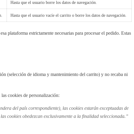
Hasta que el usuario borre los datos de navegación.
n.
Hasta que el usuario vacíe el carrito o borre los datos de navegación.
esa plataforma estrictamente necesarias para procesar el pedido. Estas
ón (selección de idioma y mantenimiento del carrito) y no recaba ni
 las cookies de personalización:
bandera del país correspondiente), las cookies estarán exceptuadas de
o las cookies obedezcan exclusivamente a la finalidad seleccionada.”