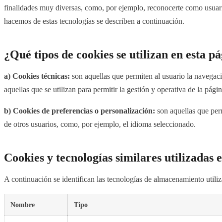
finalidades muy diversas, como, por ejemplo, reconocerte como usuari
hacemos de estas tecnologías se describen a continuación.
¿Qué tipos de cookies se utilizan en esta p
a) Cookies técnicas:
son aquellas que permiten al usuario la navegació
aquellas que se utilizan para permitir la gestión y operativa de la pági
b) Cookies de preferencias o personalización:
son aquellas que perm
de otros usuarios, como, por ejemplo, el idioma seleccionado.
Cookies y tecnologías similares utilizadas e
A continuación se identifican las tecnologías de almacenamiento utiliz
Nombre
Tipo