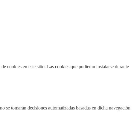
de cookies en este sitio. Las cookies que pudieran instalarse durante
, no se tomarán decisiones automatizadas basadas en dicha navegación.