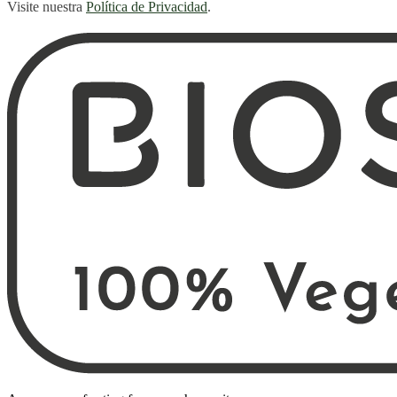
Visite nuestra
Política de Privacidad
.