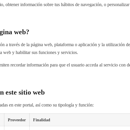
o, obtener información sobre tus hábitos de navegación, o personalizar
ágina web?
n a través de la página web, plataforma o aplicación y la utilización de
na web y habilitar sus funciones y servicios.
iten recordar información para que el usuario acceda al servicio con de
n este sitio web
adas en este portal, así como su tipología y función:
Proveedor
Finalidad