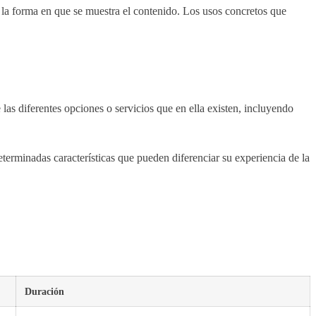
 la forma en que se muestra el contenido. Los usos concretos que
 las diferentes opciones o servicios que en ella existen, incluyendo
terminadas características que pueden diferenciar su experiencia de la
Duración