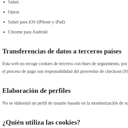
Safari
Opera
Safari para iOS (iPhone y iPad)
Chrome para Android
Transferencias de datos a terceros países
Esta web no recoge cookies de terceros con fines de seguimiento, por l
el proceso de pago son responsabilidad del proveedor de checkout (Sho
Elaboración de perfiles
No se elaborará un perfil de usuario basado en la monitorización de 
¿Quién utiliza las cookies?