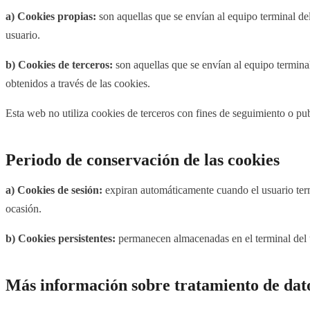
a) Cookies propias:
son aquellas que se envían al equipo terminal del
usuario.
b) Cookies de terceros:
son aquellas que se envían al equipo terminal
obtenidos a través de las cookies.
Esta web no utiliza cookies de terceros con fines de seguimiento o pub
Periodo de conservación de las cookies
a) Cookies de sesión:
expiran automáticamente cuando el usuario termi
ocasión.
b) Cookies persistentes:
permanecen almacenadas en el terminal del 
Más información sobre tratamiento de dat