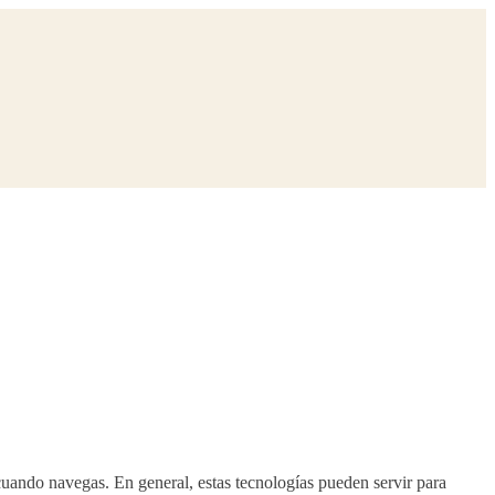
uando navegas. En general, estas tecnologías pueden servir para